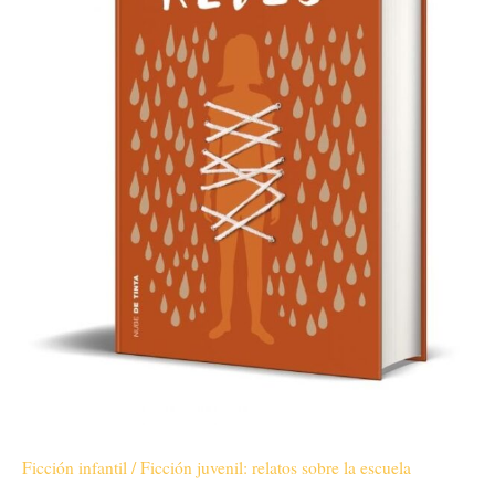
ADICCIONAL)
cantidad
Ficción infantil / Ficción juvenil: relatos sobre la escuela