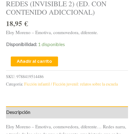
REDES (INVISIBLE 2) (ED. CON
CONTENIDO ADICCIONAL)
18,95
€
Eloy Moreno – Emotiva, conmovedora, diferente.
Disponibilidad:
1 disponibles
Añadir al carrito
SKU:
9788419514486
Categoría:
Ficción infantil / Ficción juvenil: relatos sobre la escuela
Descripción
Eloy Moreno – Emotiva, conmovedora, diferente… Redes narra,