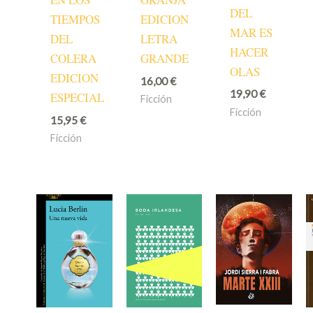
DEL
TIEMPOS
EDICION
MAR ES
DEL
LETRA
HACER
COLERA
GRANDE
OLAS
EDICION
16,00
€
19,90
€
ESPECIAL
Ficción
Ficción
15,95
€
Ficción