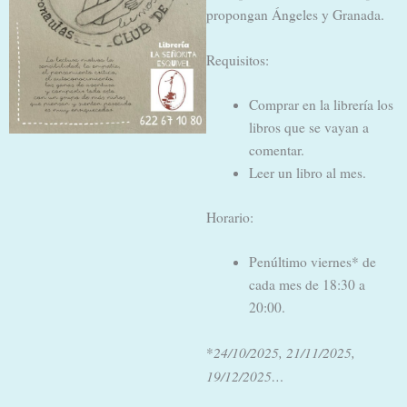
propongan Ángeles y Granada.
Requisitos:
Comprar en la librería los
libros que se vayan a
comentar.
Leer un libro al mes.
Horario:
Penúltimo viernes* de
cada mes de 18:30 a
20:00.
24/10/2025, 21/11/2025,
*
19/12/2025…