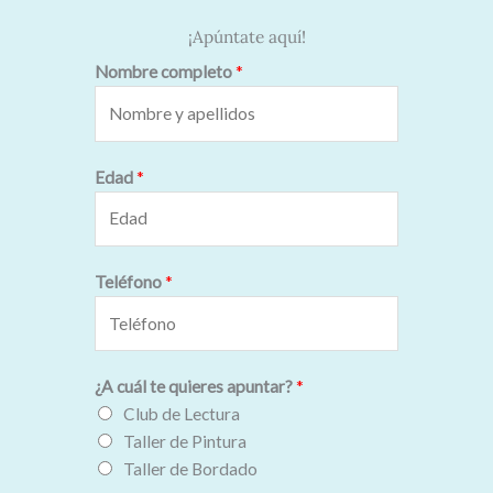
¡Apúntate aquí!
Nombre completo
*
Edad
*
Teléfono
*
¿A cuál te quieres apuntar?
*
Club de Lectura
Taller de Pintura
Taller de Bordado