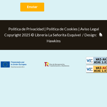
Enviar
Política de Privacidad
|
Política de Cookies
|
Aviso Legal
Copyright 2025 © Librería La Señorita Esquivel / Design:
Hawkins