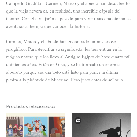
Campello Giuditta – Carmen, Marco y el abuelo han descubierto
que la vieja nevera es, en realidad, una increíble cápsula del
tiempo. Con ella viajarán al pasado para vivir unas emocionantes
aventuras al tiempo que conocen la historia.
Carmen, Marco y el abuelo han encontrado un misterioso
jeroglífico. Para descifrar su significado, los tres entran en la
mágica nevera que los lleva al Antiguo Egipto de hace cuatro mil
quinientos años. Están en Giza, y se ha formado un enorme
alboroto porque ese día todo está listo para poner la última
piedra a la pirámide de Micerino. Pero justo antes de sellar la…
Productos relacionados