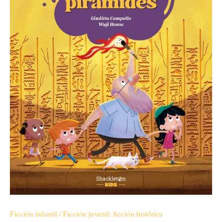
Ficción infantil / Ficción juvenil: ficción histórica