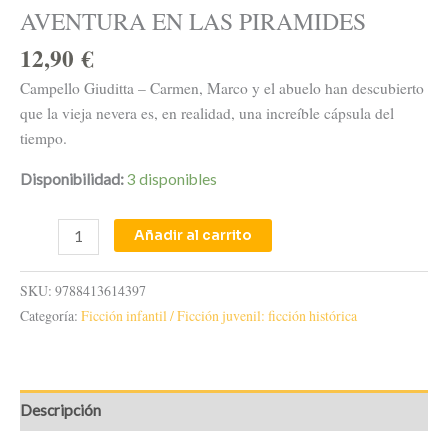
AVENTURA EN LAS PIRAMIDES
12,90
€
Campello Giuditta – Carmen, Marco y el abuelo han descubierto
que la vieja nevera es, en realidad, una increíble cápsula del
tiempo.
Disponibilidad:
3 disponibles
Añadir al carrito
SKU:
9788413614397
Categoría:
Ficción infantil / Ficción juvenil: ficción histórica
Descripción