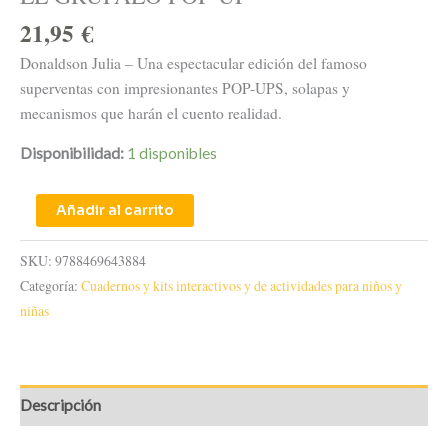
21,95
€
Donaldson Julia – Una espectacular edición del famoso
superventas con impresionantes POP-UPS, solapas y
mecanismos que harán el cuento realidad.
Disponibilidad:
1 disponibles
Añadir al carrito
SKU:
9788469643884
Categoría:
Cuadernos y kits interactivos y de actividades para niños y
niñas
Descripción