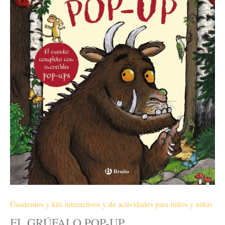
Cuadernos y kits interactivos y de actividades para niños y niñas
EL GRÚFALO POP-UP