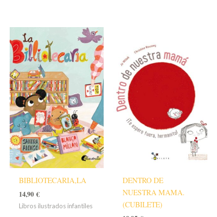
BIBLIOTECARIA,LA
DENTRO DE
NUESTRA MAMA.
14,90
€
(CUBILETE)
Libros ilustrados infantiles