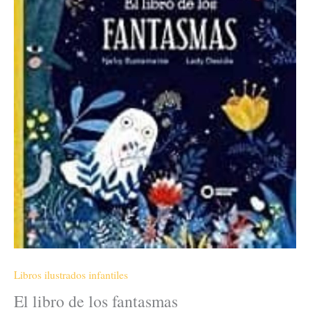
Libros ilustrados infantiles
El libro de los fantasmas