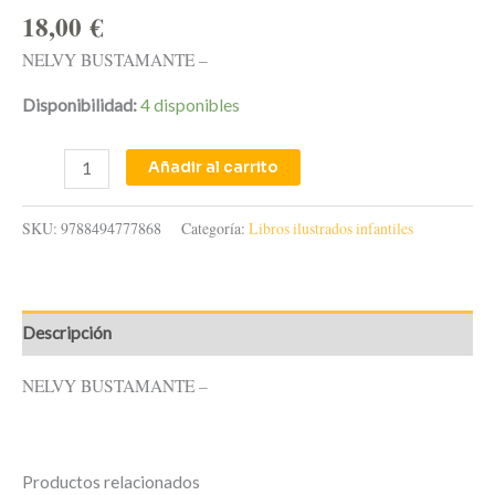
18,00
€
NELVY BUSTAMANTE –
Disponibilidad:
4 disponibles
Añadir al carrito
SKU:
9788494777868
Categoría:
Libros ilustrados infantiles
Descripción
NELVY BUSTAMANTE –
Productos relacionados