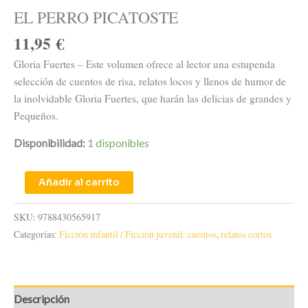
EL PERRO PICATOSTE
11,95
€
Gloria Fuertes – Este volumen ofrece al lector una estupenda
selección de cuentos de risa, relatos locos y llenos de humor de
la inolvidable Gloria Fuertes, que harán las delicias de grandes y
Pequeños.
Disponibilidad:
1 disponibles
Añadir al carrito
SKU:
9788430565917
Categorías:
Ficción infantil / Ficción juvenil: cuentos
,
relatos cortos
Descripción