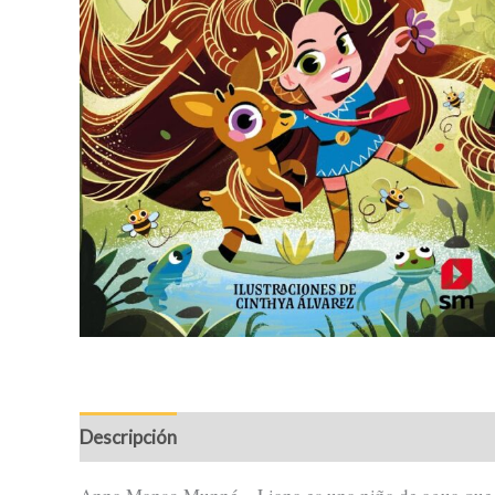
Descripción