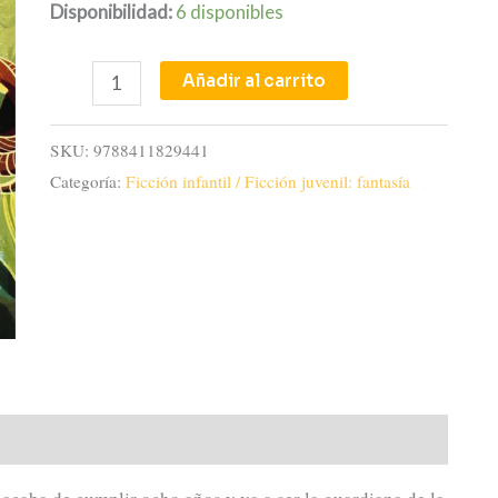
Disponibilidad:
6 disponibles
Añadir al carrito
SKU:
9788411829441
Categoría:
Ficción infantil / Ficción juvenil: fantasía