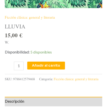
Ficción clásica: general y literaria
LLUVIA
15,00
€
W.
Disponibilidad:
5 disponibles
Añadir al carrito
SKU:
9788412579468
Categoría:
Ficción clásica: general y literaria
Descripción