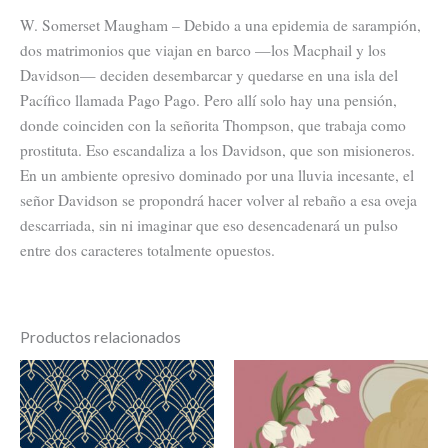
W. Somerset Maugham – Debido a una epidemia de sarampión,
dos matrimonios que viajan en barco —los Macphail y los
Davidson— deciden desembarcar y quedarse en una isla del
Pacífico llamada Pago Pago. Pero allí solo hay una pensión,
donde coinciden con la señorita Thompson, que trabaja como
prostituta. Eso escandaliza a los Davidson, que son misioneros.
En un ambiente opresivo dominado por una lluvia incesante, el
señor Davidson se propondrá hacer volver al rebaño a esa oveja
descarriada, sin ni imaginar que eso desencadenará un pulso
entre dos caracteres totalmente opuestos.
Productos relacionados