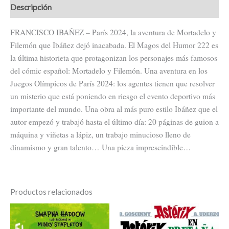
Descripción
FRANCISCO IBAÑEZ – París 2024, la aventura de Mortadelo y
Filemón que Ibáñez dejó inacabada. El Magos del Humor 222 es
la última historieta que protagonizan los personajes más famosos
del cómic español: Mortadelo y Filemón. Una aventura en los
Juegos Olímpicos de París 2024: los agentes tienen que resolver
un misterio que está poniendo en riesgo el evento deportivo más
importante del mundo. Una obra al más puro estilo Ibáñez que el
autor empezó y trabajó hasta el último día: 20 páginas de guion a
máquina y viñetas a lápiz, un trabajo minucioso lleno de
dinamismo y gran talento… Una pieza imprescindible…
Productos relacionados