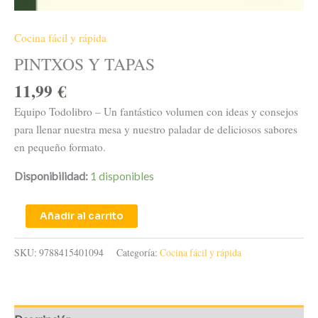
Cocina fácil y rápida
PINTXOS Y TAPAS
11,99
€
Equipo Todolibro – Un fantástico volumen con ideas y consejos
para llenar nuestra mesa y nuestro paladar de deliciosos sabores
en pequeño formato.
Disponibilidad:
1 disponibles
Añadir al carrito
SKU:
9788415401094
Categoría:
Cocina fácil y rápida