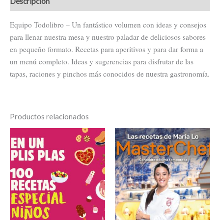
Descripción
Equipo Todolibro – Un fantástico volumen con ideas y consejos
para llenar nuestra mesa y nuestro paladar de deliciosos sabores
en pequeño formato. Recetas para aperitivos y para dar forma a
un menú completo. Ideas y sugerencias para disfrutar de las
tapas, raciones y pinchos más conocidos de nuestra gastronomía.
Productos relacionados