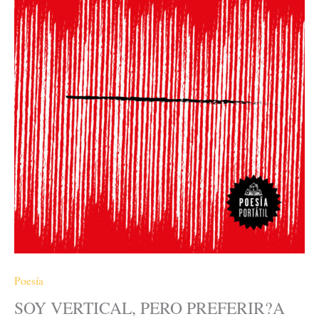
HORIZONTAL
cantidad
Poesía
SOY VERTICAL, PERO PREFERIR?A