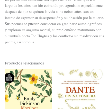
largo de los años han ido cobrando protagonismo especialmente
después de que se quitara la vida a los treinta años, son un
intento de expresar su desesperación y su obsesión por la muerte.
Sus poemas se pueden considerar en gran parte autobiográficos
y exploran su angustia mental, su problemático matrimonio con
el también poeta Ted Hughes y los conflictos sin resolver con sus
padres, así como la…
Productos relacionados