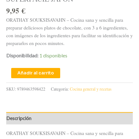
9,95
€
ORATHAY SOUKSISAVAHN – Cocina sana y sencilla para
preparar deliciosos platos de chocolate, con 3 a 6 ingredientes,
con imágenes de los ingredientes para facilitar su identificación y
prepararlos en pocos minutos.
Disponibilidad:
1 disponibles
Añadir al carrito
SKU:
9789463598422
Categoría:
Cocina general y recetas
Descripción
ORATHAY SOUKSISAVAHN – Cocina sana y sencilla para