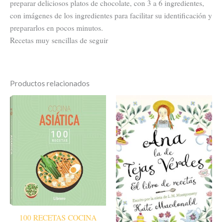
preparar deliciosos platos de chocolate, con 3 a 6 ingredientes,
con imágenes de los ingredientes para facilitar su identificación y
prepararlos en pocos minutos.
Recetas muy sencillas de seguir
Productos relacionados
100 RECETAS COCINA