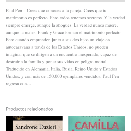
Paul Pen – Crees que conoces a tu pareja. Crees que tu
matrimonio es perfecto. Pero todos tenemos secretos. Y la verdad
siempre emerge, aunque la ahogues. La verdad nunca muere,
aunque la mates. Frank y Grace forman el matrimonio perfecto.
Pero cuando emprenden junto a sus dos hijos un viaje en
autocaravana a través de los Estados Unidos, no pueden
imaginar que se dirigen a un encuentro inesperado, capaz de
destruir a la familia y poner sus vidas en peligro mortal.
Traducido en Alemania, Italia, Rusia, Reino Unido y Estados
Unidos, y con más de 150.000 ejemplares vendidos, Paul Pen
regresa con…
Productos relacionados