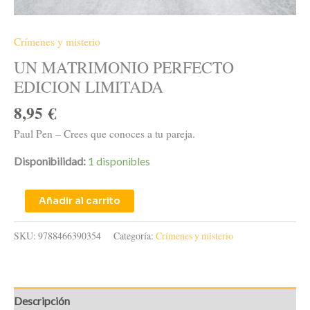
Crímenes y misterio
UN MATRIMONIO PERFECTO
EDICION LIMITADA
8,95
€
Paul Pen – Crees que conoces a tu pareja.
Disponibilidad:
1 disponibles
Añadir al carrito
SKU:
9788466390354
Categoría:
Crímenes y misterio
Descripción