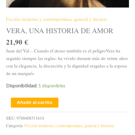
Ficción moderna y contemporánea: general y literaria
VERA, UNA HISTORIA DE AMOR
21,90
€
Juan del Val – Cuando el deseo también es el peligroVera ha
seguido siempre las reglas: ha vivido durante más de veinte años
con la elegancia, la discreción y la dignidad exigidas a la esposa
de un marqués.
Disponibilidad:
1 disponibles
Añadir al carrito
SKU:
9788408311614
Categoría:
Ficción moderna y contemporánea: general y literaria