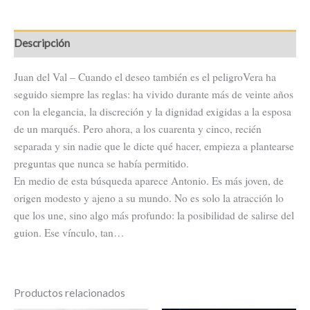
Descripción
Juan del Val – Cuando el deseo también es el peligroVera ha
seguido siempre las reglas: ha vivido durante más de veinte años
con la elegancia, la discreción y la dignidad exigidas a la esposa
de un marqués. Pero ahora, a los cuarenta y cinco, recién
separada y sin nadie que le dicte qué hacer, empieza a plantearse
preguntas que nunca se había permitido.
En medio de esta búsqueda aparece Antonio. Es más joven, de
origen modesto y ajeno a su mundo. No es solo la atracción lo
que los une, sino algo más profundo: la posibilidad de salirse del
guion. Ese vínculo, tan…
Productos relacionados