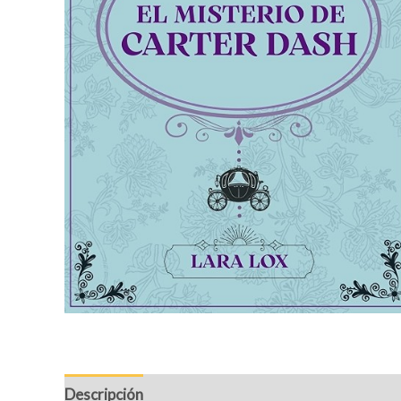
Descripción