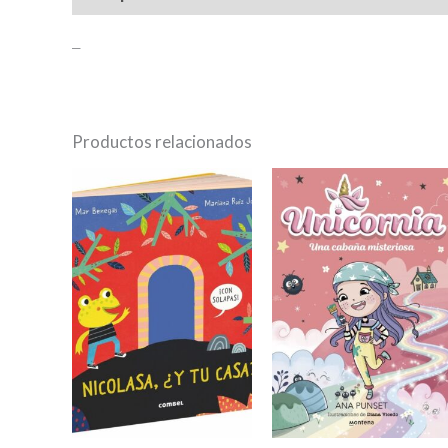
–
Productos relacionados